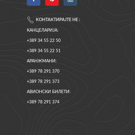
КОНТАКТИРАЈТЕ НЕ :
КАНЦЕЛАРИЈА:
+389 34 55 22 50
+389 34 55 22 51
АРАНЖМАНИ:
+389 78 291 370
+389 78 291 373
АВИОНСКИ БИЛЕТИ:
+389 78 291 374