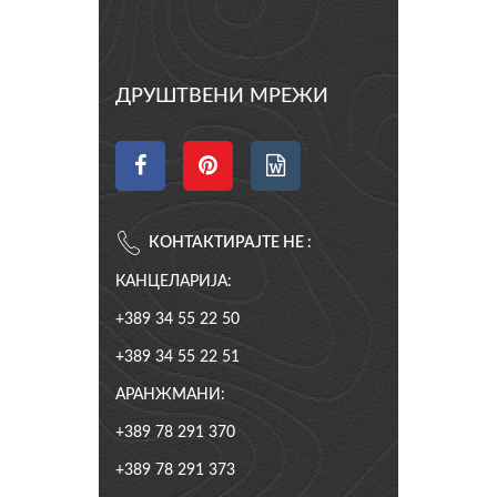
ДРУШТВЕНИ МРЕЖИ
КОНТАКТИРАЈТЕ НЕ :
КАНЦЕЛАРИЈА:
+389 34 55 22 50
+389 34 55 22 51
АРАНЖМАНИ:
+389 78 291 370
+389 78 291 373