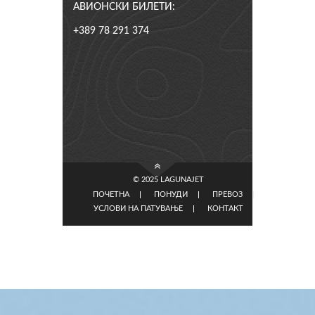
АВИОНСКИ БИЛЕТИ:
+389 78 291 374
© 2025 LAGUNAJET
ПОЧЕТНА
ПОНУДИ
ПРЕВОЗ
УСЛОВИ НА ПАТУВАЊЕ
КОНТАКТ