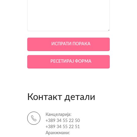
Контакт детали
Канцеларија:
+389 34 55 22 50
+389 34 55 22 51
Аранжмани: