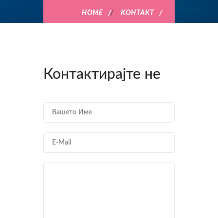
HOME
/
КОНТАКТ
Контактирајте не