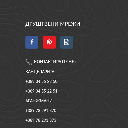
ДРУШТВЕНИ МРЕЖИ
КОНТАКТИРАЈТЕ НЕ :
КАНЦЕЛАРИЈА:
+389 34 55 22 50
+389 34 55 22 51
АРАНЖМАНИ:
+389 78 291 370
+389 78 291 373