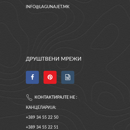
INFO@LAGUNAJET.MK
ДРУШТВЕНИ МРЕЖИ
КОНТАКТИРАЈТЕ НЕ :
КАНЦЕЛАРИЈА:
+389 34 55 22 50
+389 34 55 22 51