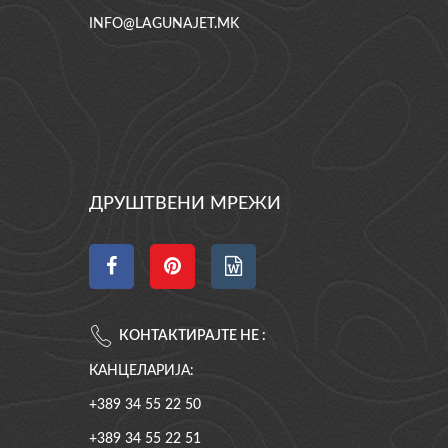
INFO@LAGUNAJET.MK
ДРУШТВЕНИ МРЕЖИ
КОНТАКТИРАЈТЕ НЕ :
КАНЦЕЛАРИЈА:
+389 34 55 22 50
+389 34 55 22 51