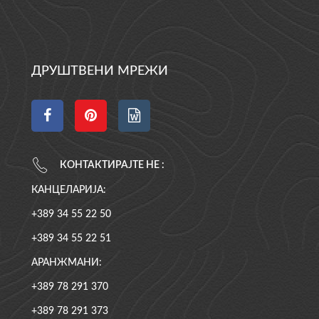
ДРУШТВЕНИ МРЕЖИ
КОНТАКТИРАЈТЕ НЕ :
КАНЦЕЛАРИЈА:
+389 34 55 22 50
+389 34 55 22 51
АРАНЖМАНИ:
+389 78 291 370
+389 78 291 373