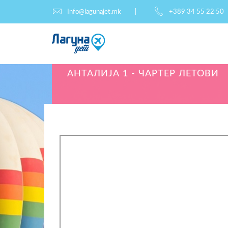
Info@lagunajet.mk
+389 34 55 22 50
АНТАЛИЈА 1 - ЧАРТЕР ЛЕТОВИ