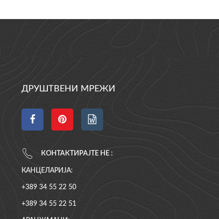
ДРУШТВЕНИ МРЕЖИ
КОНТАКТИРАЈТЕ НЕ :
КАНЦЕЛАРИЈА:
+389 34 55 22 50
+389 34 55 22 51